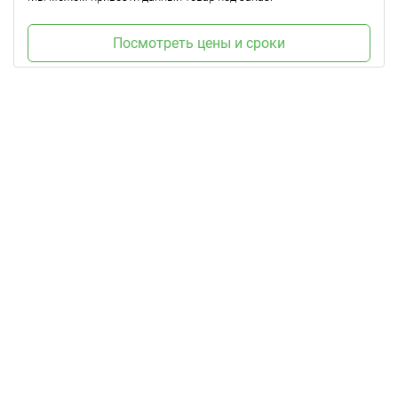
Посмотреть цены и сроки