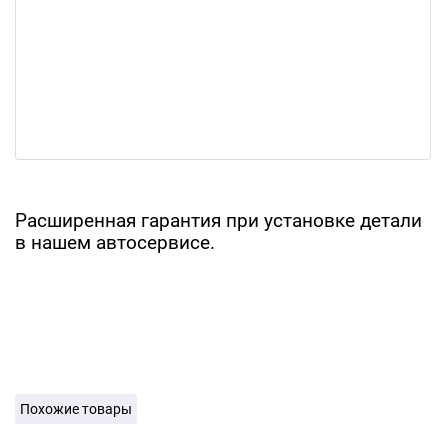
Расширенная гарантия при установке детали
в нашем автосервисе.
Похожие товары