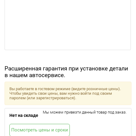
Расширенная гарантия при установке детали
в нашем автосервисе.
Вы работаете в гостевом режиме (видите розничные цены).
Чтобы увидеть свои цены, вам нужно войти под своим
паролем (или зарегистрироваться).
Мы можем привезти данный товар под заказ.
Нет на складе
Посмотреть цены и сроки