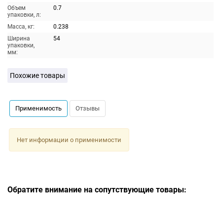
Объем
0.7
упаковки, л:
Масса, кг:
0.238
Ширина
54
упаковки,
мм:
Похожие товары
Применимость
Отзывы
Нет информации о применимости
Обратите внимание на сопутствующие товары: