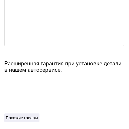
Расширенная гарантия при установке детали
в нашем автосервисе.
Похожие товары