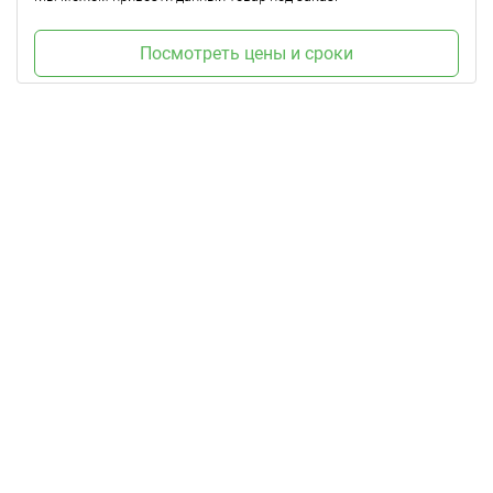
Посмотреть цены и сроки