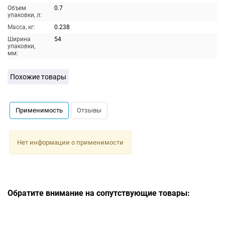
Объем
0.7
упаковки, л:
Масса, кг:
0.238
Ширина
54
упаковки,
мм:
Похожие товары
Применимость
Отзывы
Нет информации о применимости
Обратите внимание на сопутствующие товары: