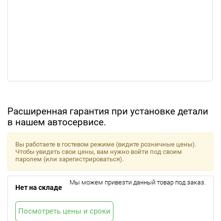
Расширенная гарантия при установке детали
в нашем автосервисе.
Вы работаете в гостевом режиме (видите розничные цены).
Чтобы увидеть свои цены, вам нужно войти под своим
паролем (или зарегистрироваться).
Мы можем привезти данный товар под заказ.
Нет на складе
Посмотреть цены и сроки