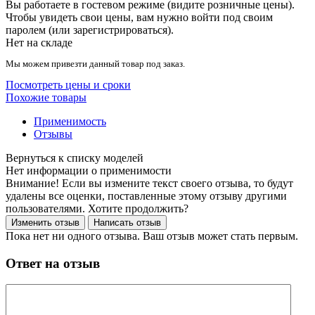
Вы работаете в гостевом режиме (видите розничные цены).
Чтобы увидеть свои цены, вам нужно войти под своим
паролем (или зарегистрироваться).
Нет на складе
Мы можем привезти данный товар под заказ.
Посмотреть цены и сроки
Похожие товары
Применимость
Отзывы
Нет информации о применимости
Внимание! Если вы измените текст своего отзыва, то будут
удалены все оценки, поставленные этому отзыву другими
пользователями. Хотите продолжить?
Пока нет ни одного отзыва. Ваш отзыв может стать первым.
Ответ на отзыв