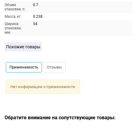
Объем
0.7
упаковки, л:
Масса, кг:
0.238
Ширина
54
упаковки,
мм:
Похожие товары
Применимость
Отзывы
Нет информации о применимости
Обратите внимание на сопутствующие товары: