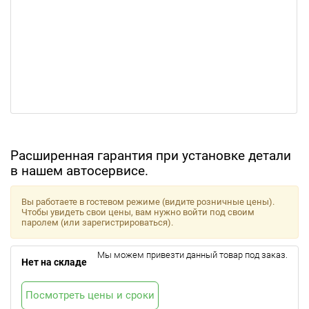
Расширенная гарантия при установке детали
в нашем автосервисе.
Вы работаете в гостевом режиме (видите розничные цены).
Чтобы увидеть свои цены, вам нужно войти под своим
паролем (или зарегистрироваться).
Мы можем привезти данный товар под заказ.
Нет на складе
Посмотреть цены и сроки