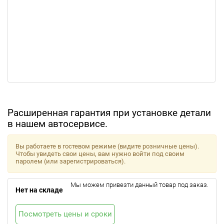
Расширенная гарантия при установке детали
в нашем автосервисе.
Вы работаете в гостевом режиме (видите розничные цены).
Чтобы увидеть свои цены, вам нужно войти под своим
паролем (или зарегистрироваться).
Мы можем привезти данный товар под заказ.
Нет на складе
Посмотреть цены и сроки