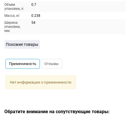
Объем
0.7
упаковки, л:
Масса, кг:
0.238
Ширина
54
упаковки,
мм:
Похожие товары
Применимость
Отзывы
Нет информации о применимости
Обратите внимание на сопутствующие товары: