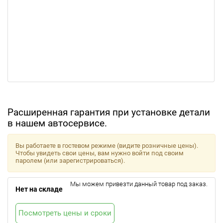
Расширенная гарантия при установке детали
в нашем автосервисе.
Вы работаете в гостевом режиме (видите розничные цены).
Чтобы увидеть свои цены, вам нужно войти под своим
паролем (или зарегистрироваться).
Мы можем привезти данный товар под заказ.
Нет на складе
Посмотреть цены и сроки