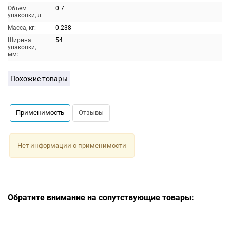
Объем
0.7
упаковки, л:
Масса, кг:
0.238
Ширина
54
упаковки,
мм:
Похожие товары
Применимость
Отзывы
Нет информации о применимости
Обратите внимание на сопутствующие товары: