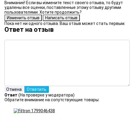
Внимание! Если вы измените текст своего отзыва, то будут
удалены все оценки, поставленные этому отзыву другими
пользователями. Хотите продолжить?
Пока нет ни одного отзыва. Ваш отзыв может стать первым.
Ответ на отзыв
Ответ
(На проверке у модератора)
Обратите внимание на сопутствующие товары: