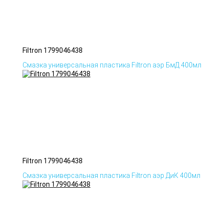
Filtron 1799046438
Смазка универсальная пластика Filtron аэр БмД 400мл
Filtron 1799046438
Смазка универсальная пластика Filtron аэр ДиК 400мл