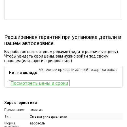
Расширенная гарантия при установке детали в
нашем автосервисе.
Вы работаете в гостевом режиме (видите розничные цены).
Чтобы увидеть свои цены, вам нужно войти под своим
паролем (или зарегистрироваться).
Мы можем привезти данный товар под заказ.
Нет на складе
Посмотреть цены и сроки
Характеристики
Применение:
пластик
Тип:
Смазка универсальная
Форма
аэрозоль