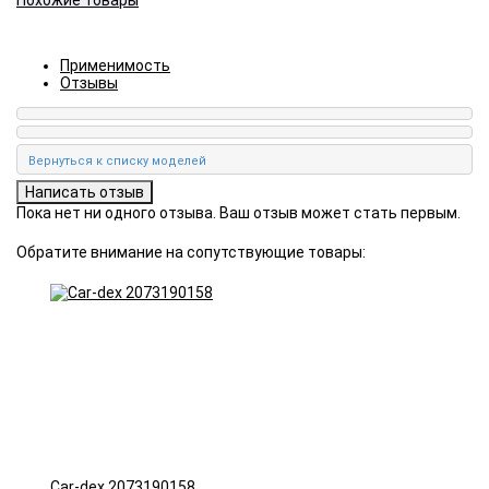
Похожие товары
Применимость
Отзывы
Пока нет ни одного отзыва. Ваш отзыв может стать первым.
Обратите внимание на сопутствующие товары:
Car-dex 2073190158