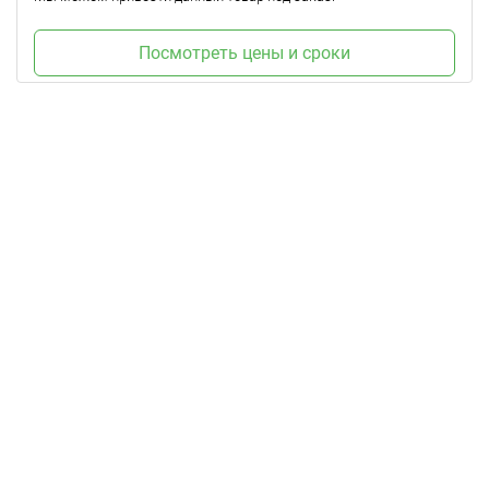
Посмотреть цены и сроки