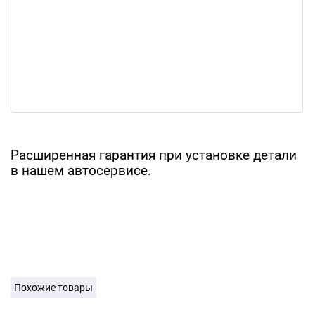
Расширенная гарантия при установке детали
в нашем автосервисе.
Похожие товары